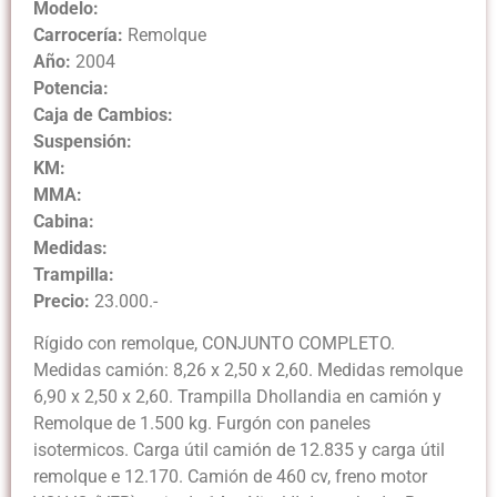
Modelo:
Carrocería:
Remolque
Año:
2004
Potencia:
Caja de Cambios:
Suspensión:
KM:
MMA:
Cabina:
Medidas:
Trampilla:
Precio:
23.000.-
Rígido con remolque, CONJUNTO COMPLETO.
Medidas camión: 8,26 x 2,50 x 2,60. Medidas remolque
6,90 x 2,50 x 2,60. Trampilla Dhollandia en camión y
Remolque de 1.500 kg. Furgón con paneles
isotermicos. Carga útil camión de 12.835 y carga útil
remolque e 12.170. Camión de 460 cv, freno motor