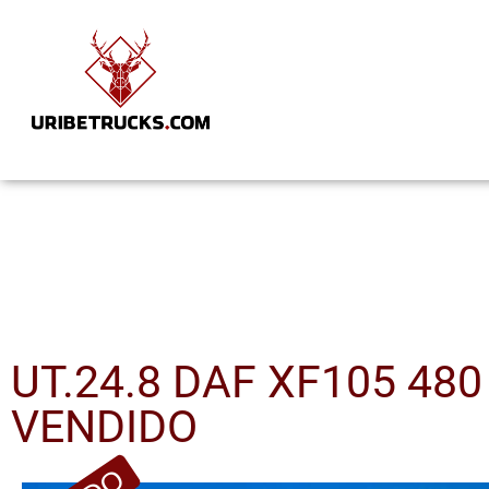
UT.24.8 DAF XF105 48
VENDIDO