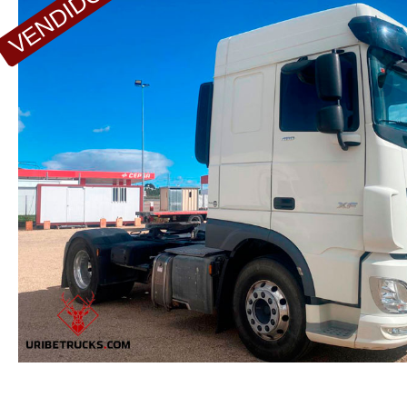
VENDIDO