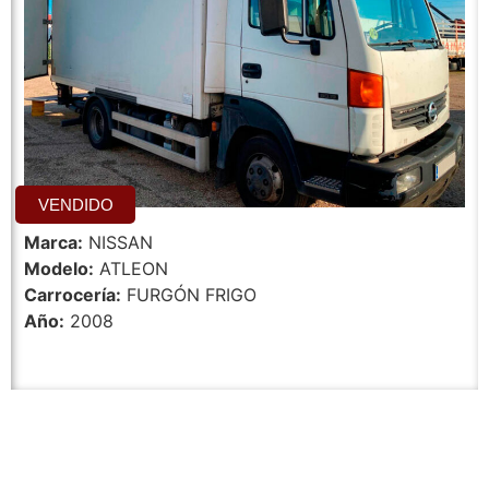
VENDIDO
Marca:
NISSAN
Modelo:
ATLEON
Carrocería:
FURGÓN FRIGO
Año:
2008