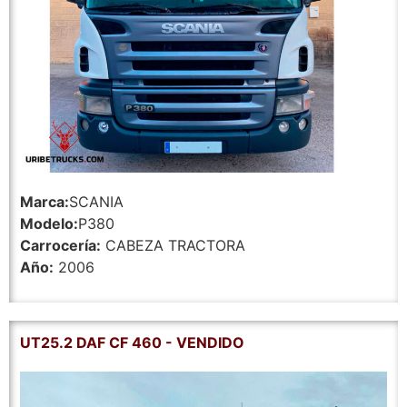
Marca:
SCANIA
Modelo:
P380
Carrocería:
CABEZA TRACTORA
Año:
2006
UT25.2 DAF CF 460 - VENDIDO