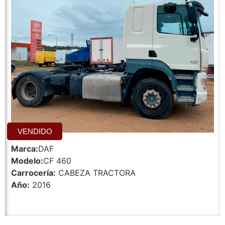
VENDIDO
Marca:
DAF
Modelo:
CF 460
Carrocería:
CABEZA TRACTORA
Año:
2016