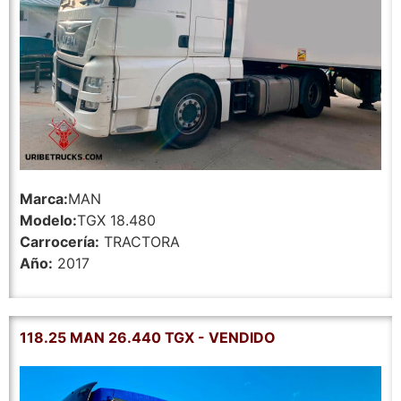
Marca:
MAN
Modelo:
TGX 18.480
Carrocería:
TRACTORA
Año:
2017
118.25 MAN 26.440 TGX - VENDIDO